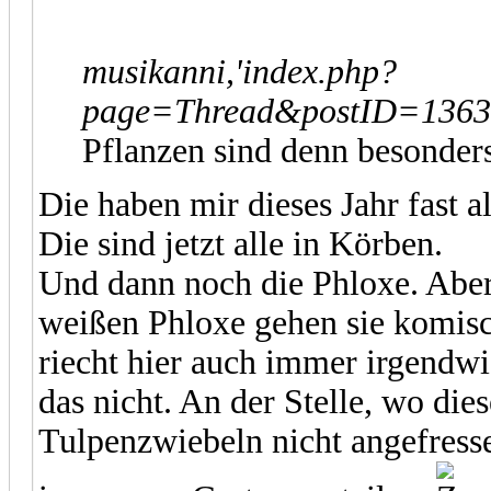
musikanni,'index.php?
page=Thread&postID=13634
Pflanzen sind denn besonder
Die haben mir dieses Jahr fast a
Die sind jetzt alle in Körben.
Und dann noch die Phloxe. Aber
weißen Phloxe gehen sie komisc
riecht hier auch immer irgendw
das nicht. An der Stelle, wo die
Tulpenzwiebeln nicht angefresse