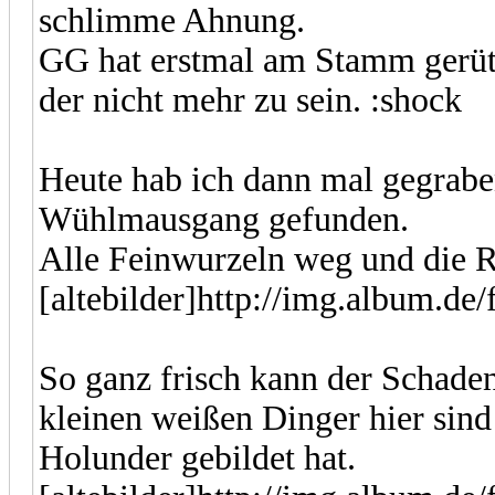
schlimme Ahnung.
GG hat erstmal am Stamm gerütte
der nicht mehr zu sein. :shock
Heute hab ich dann mal gegrab
Wühlmausgang gefunden.
Alle Feinwurzeln weg und die R
[altebilder]http://img.album.de
So ganz frisch kann der Schaden
kleinen weißen Dinger hier sind
Holunder gebildet hat.