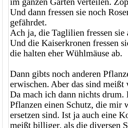
im ganzen Garten verteilen.
Und dann fressen sie noch Rose
gefährdet.
Ach ja, die Taglilien fressen sie
Und die Kaiserkronen fressen si
die halten eher Wühlmäuse ab.
Dann gibts noch anderen Pflanze
erwischen. Aber das sind meißt w
Da mach ich dann nichts drum. 
Pflanzen einen Schutz, die mir w
ersetzen sind. Ist ja auch eine K
meißt billiger, als die diversen 