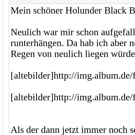
Mein schöner Holunder Black Be
Neulich war mir schon aufgefall
runterhängen. Da hab ich aber n
Regen von neulich liegen würde
[altebilder]http://img.album.de
[altebilder]http://img.album.de
Als der dann jetzt immer noch so