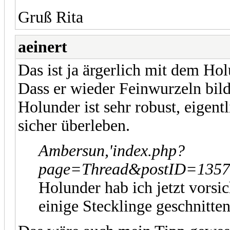
Gruß Rita
aeinert
Das ist ja ärgerlich mit dem Hol
Dass er wieder Feinwurzeln bilde
Holunder ist sehr robust, eigent
sicher überleben.
Ambersun,'index.php?
page=Thread&postID=13579
Holunder hab ich jetzt vorsi
einige Stecklinge geschnitten