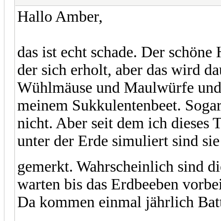
Hallo Amber,
das ist echt schade. Der schöne 
der sich erholt, aber das wird da
Wühlmäuse und Maulwürfe und di
meinem Sukkulentenbeet. Sogar
nicht. Aber seit dem ich dieses
unter der Erde simuliert sind si
gemerkt. Wahrscheinlich sind d
warten bis das Erdbeeben vorbei
Da kommen einmal jährlich Batt