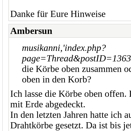
Danke für Eure Hinweise
Ambersun
musikanni,'index.php?
page=Thread&postID=13634
die Körbe oben zusammen od
oben in den Korb?
Ich lasse die Körbe oben offen.
mit Erde abgedeckt.
In den letzten Jahren hatte ich 
Drahtkörbe gesetzt. Da ist bis