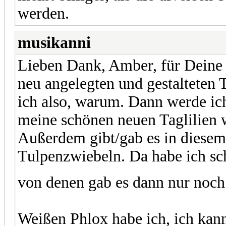
werden.
musikanni
Lieben Dank, Amber, für Deine s
neu angelegten und gestalteten T
ich also, warum. Dann werde ich
meine schönen neuen Taglilien w
Außerdem gibt/gab es in diese
Tulpenzwiebeln. Da habe ich s
von denen gab es dann nur noch
Weißen Phlox habe ich, ich kan